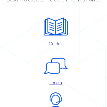
Guides
Forum